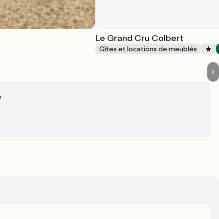
Le Grand Cru Colbert
Gîtes et locations de meublés
?