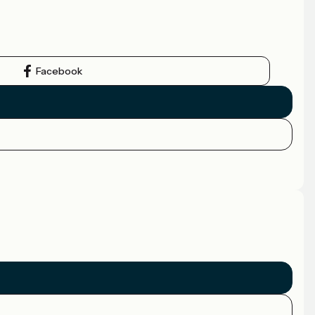
Facebook