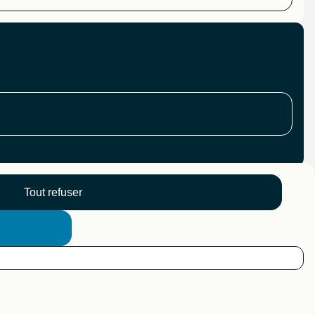
Tout refuser