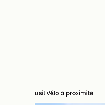
Autres Accueil Vélo à proximité