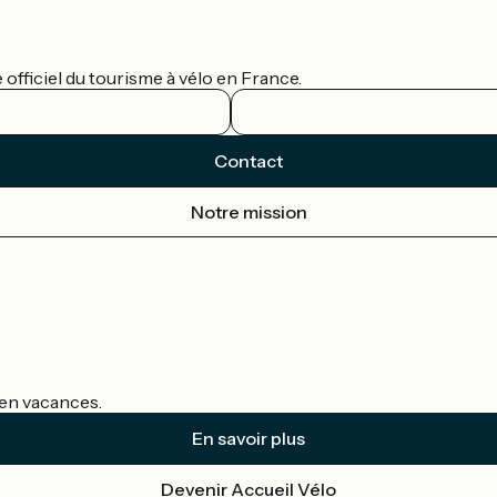
officiel du tourisme à vélo en France.
Contact
Notre mission
s en vacances.
En savoir plus
Devenir Accueil Vélo