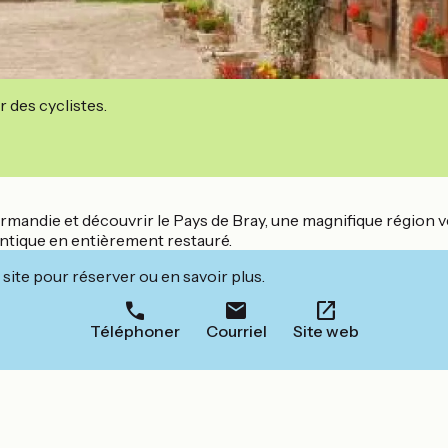
r des cyclistes.
Normandie et découvrir le Pays de Bray, une magnifique région 
ntique en entièrement restauré.
site pour réserver ou en savoir plus.
Téléphoner
Courriel
Site web