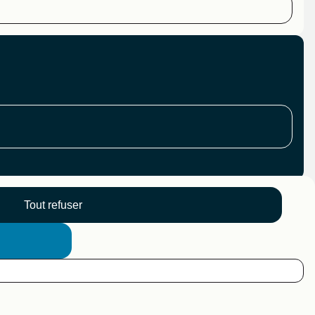
Tout refuser