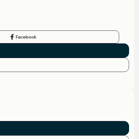
Facebook