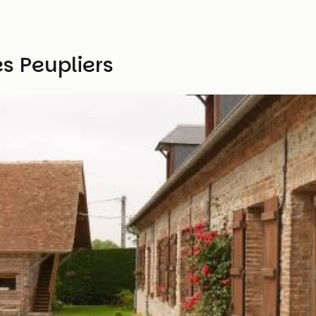
s Peupliers