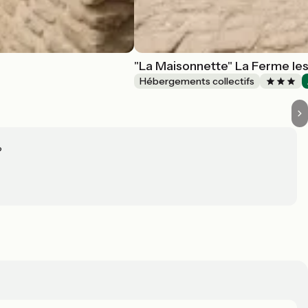
"La Maisonnette" La Ferme les
Hébergements collectifs
?