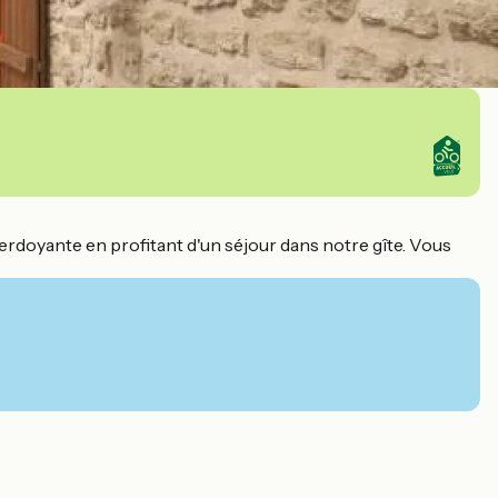
verdoyante en profitant d'un séjour dans notre gîte. Vous