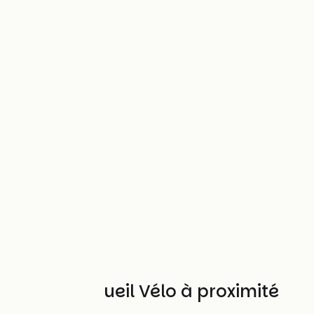
Autres Accueil Vélo à proximité