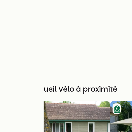
Autres Accueil Vélo à proximité