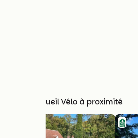
Autres Accueil Vélo à proximité