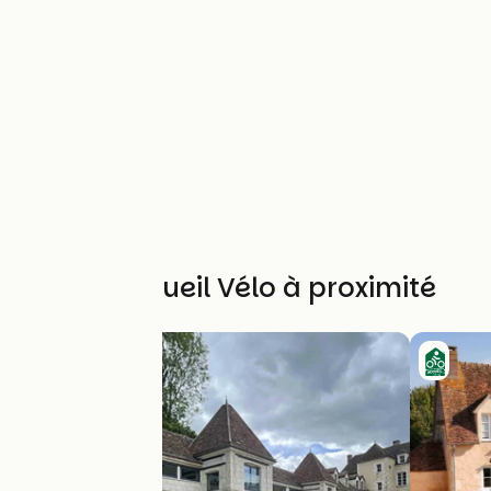
Autres Accueil Vélo à proximité