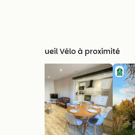
Autres Accueil Vélo à proximité