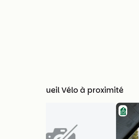
Autres Accueil Vélo à proximité