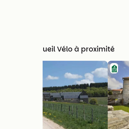
Autres Accueil Vélo à proximité