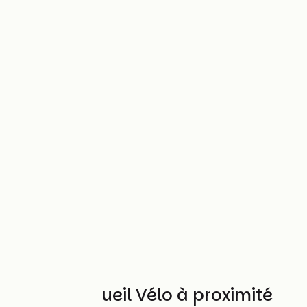
Autres Accueil Vélo à proximité