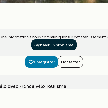
Une information à nous communiquer sur cet établissement 
Signaler un problème
Enregistrer
Contacter
vélo avec France Vélo Tourisme