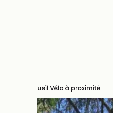
Autres Accueil Vélo à proximité