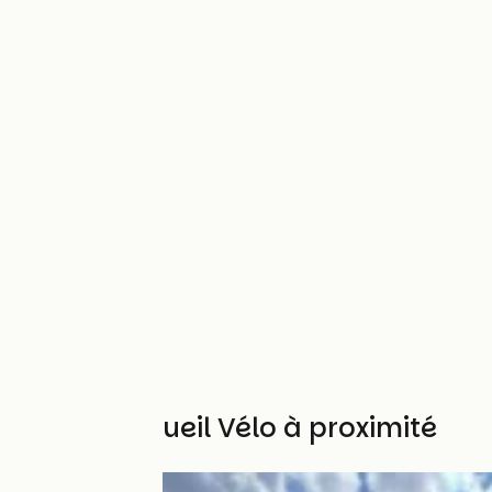
Autres Accueil Vélo à proximité