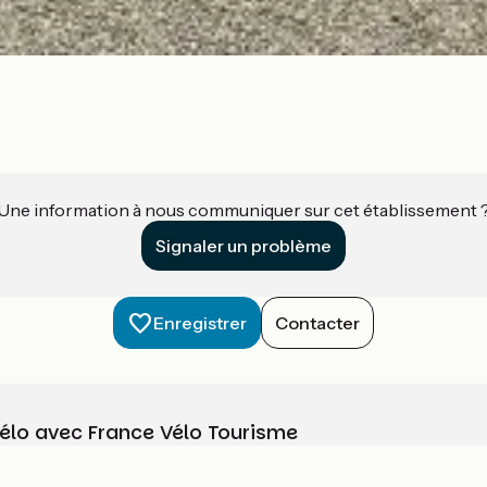
Une information à nous communiquer sur cet établissement 
Signaler un problème
Enregistrer
Contacter
vélo avec France Vélo Tourisme