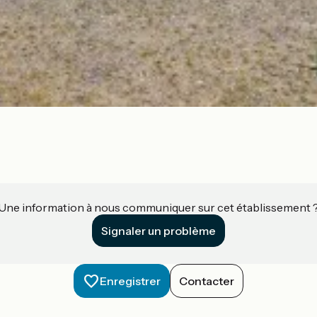
Une information à nous communiquer sur cet établissement 
Signaler un problème
Enregistrer
Contacter