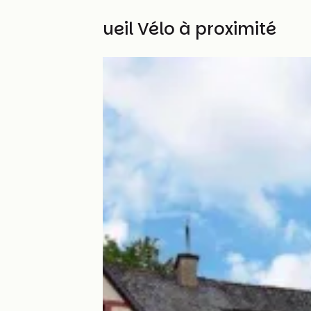
Autres Accueil Vélo à proximité