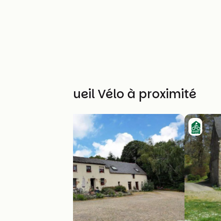
Autres Accueil Vélo à proximité