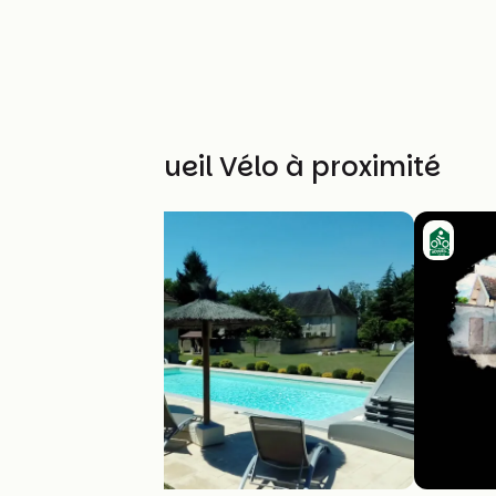
Autres Accueil Vélo à proximité