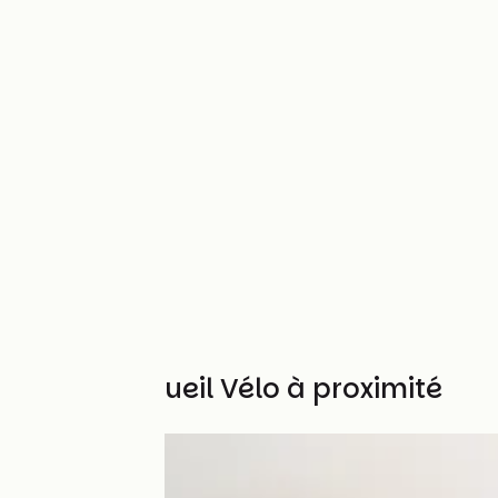
Autres Accueil Vélo à proximité