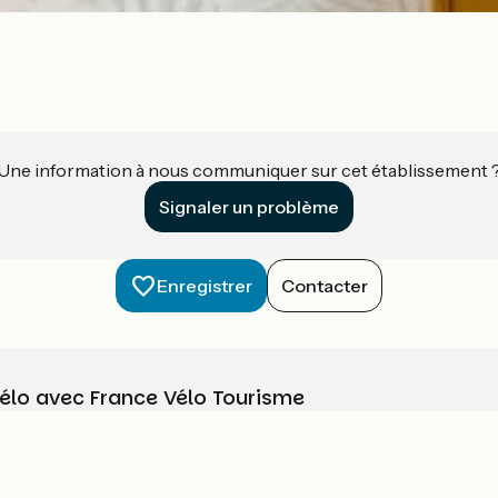
Une information à nous communiquer sur cet établissement 
Signaler un problème
Enregistrer
Contacter
vélo avec France Vélo Tourisme