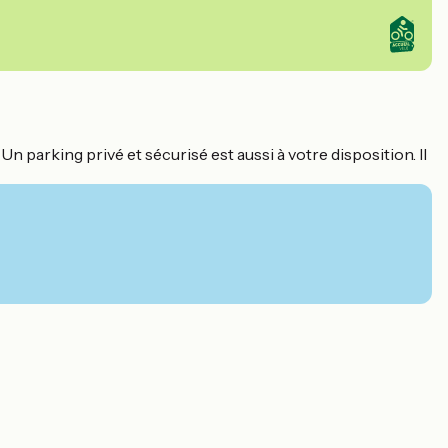
n parking privé et sécurisé est aussi à votre disposition. Il