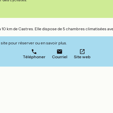
10 km de Castres. Elle dispose de 5 chambres climatisées avec 
site pour réserver ou en savoir plus.
Téléphoner
Courriel
Site web