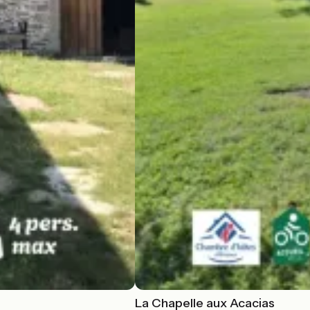
La Chapelle aux Acacias