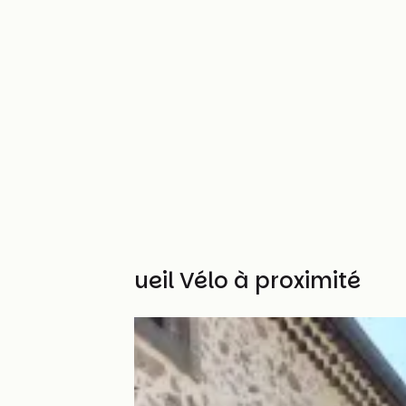
Autres Accueil Vélo à proximité