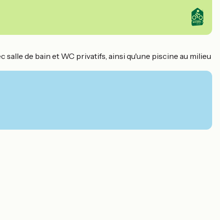
salle de bain et WC privatifs, ainsi qu'une piscine au milieu