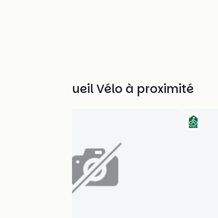
Autres Accueil Vélo à proximité