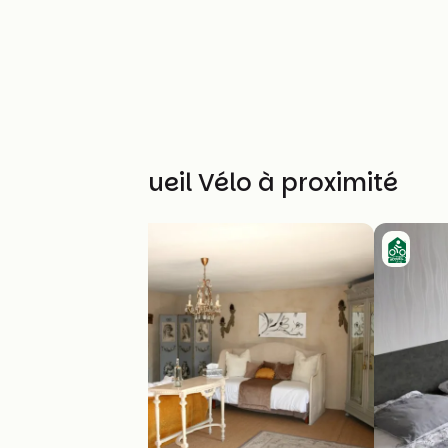
Autres Accueil Vélo à proximité