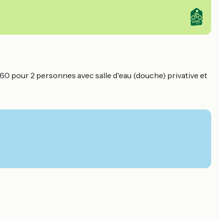
160 pour 2 personnes avec salle d'eau (douche) privative et