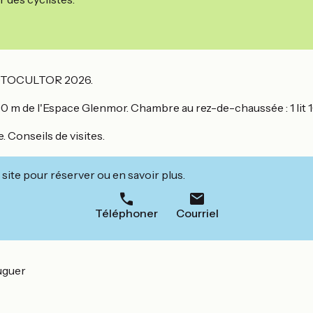
OTOCULTOR 2026.
00 m de l'Espace Glenmor. Chambre au rez-de-chaussée : 1 lit 
 Conseils de visites.
site pour réserver ou en savoir plus.
Téléphoner
Courriel
uguer