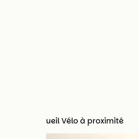
Autres Accueil Vélo à proximité