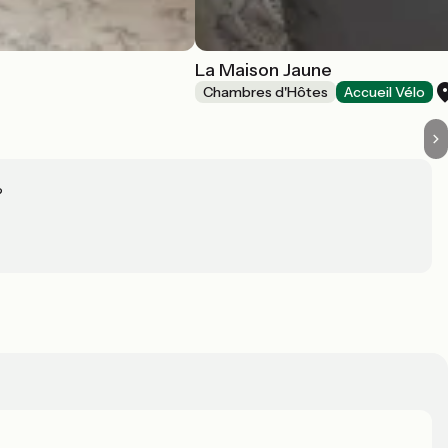
La Maison Jaune
Chambres d'Hôtes
Accueil Vélo
?