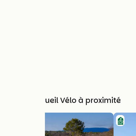
Autres Accueil Vélo à proximité