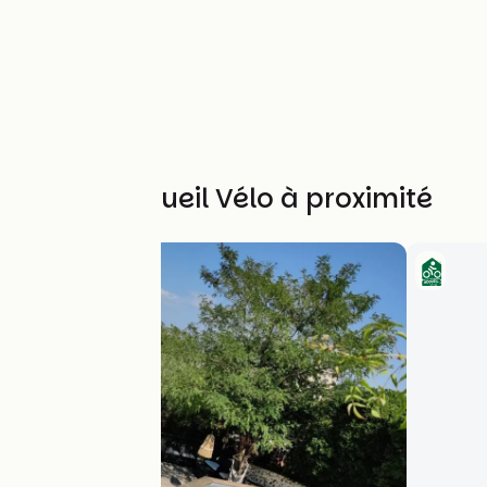
Autres Accueil Vélo à proximité