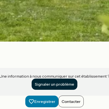
Une information à nous communiquer sur cet établissement 
Signaler un problème
Enregistrer
Contacter