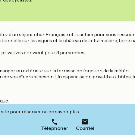
rofitez d'un séjour chez Françoise et Joachim pour vous resso
tionnelle sur les vignes et le château de la Turmelière, terre 
es privatives convient pour 3 personnes.
 manger ou extérieur sur la terrasse en fonction de la météo.
 de vos dîners si besoin. Un espace salon privatif aux hôtes, à
que.
site pour réserver ou en savoir plus.
Téléphoner
Courriel