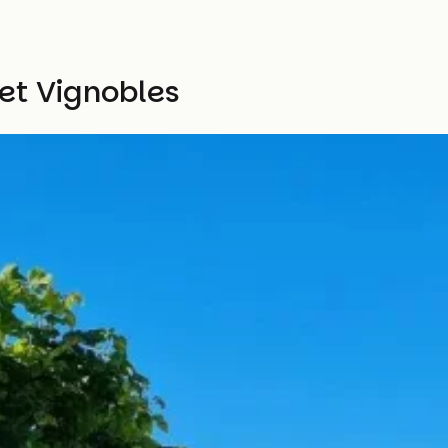
 et Vignobles