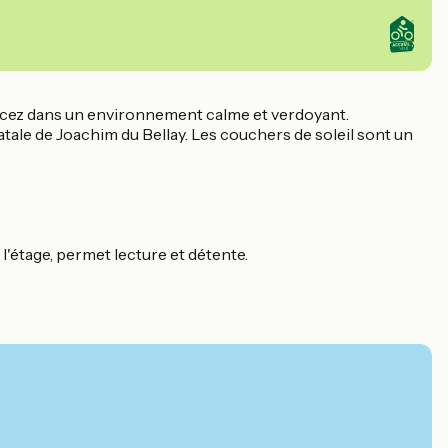
urcez dans un environnement calme et verdoyant.
natale de Joachim du Bellay. Les couchers de soleil sont un
 l'étage, permet lecture et détente.