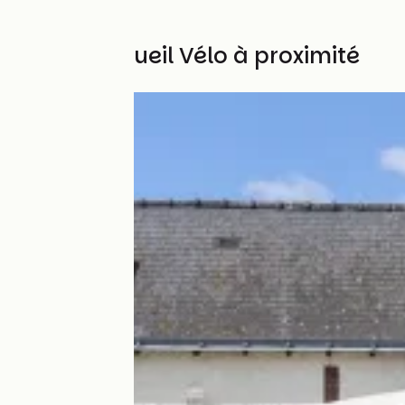
Autres Accueil Vélo à proximité