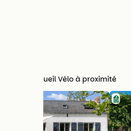
Autres Accueil Vélo à proximité