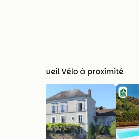
Autres Accueil Vélo à proximité