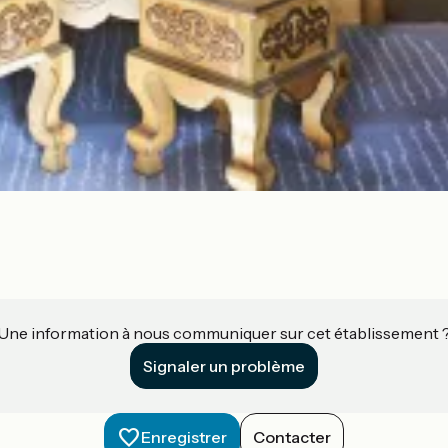
Une information à nous communiquer sur cet établissement 
Signaler un problème
Enregistrer
Contacter