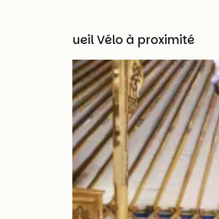
Autres Accueil Vélo à proximité