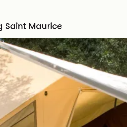
g Saint Maurice