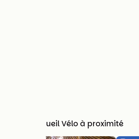
Autres Accueil Vélo à proximité