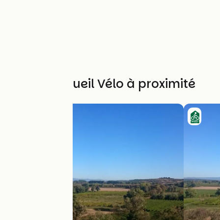
Autres Accueil Vélo à proximité