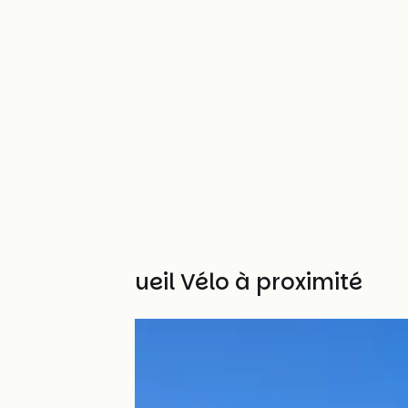
Autres Accueil Vélo à proximité