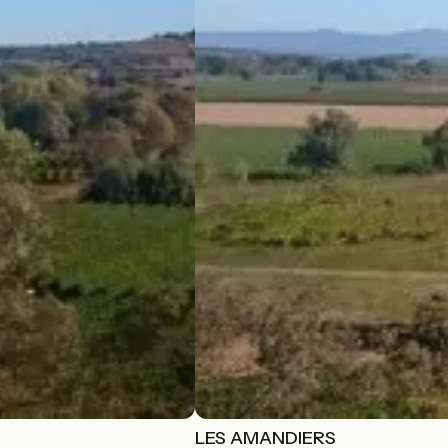
LES AMANDIERS