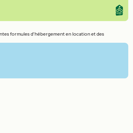
érentes formules d'hébergement en location et des