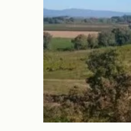
Les Amandiers