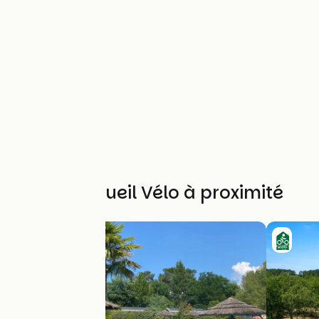
Autres Accueil Vélo à proximité