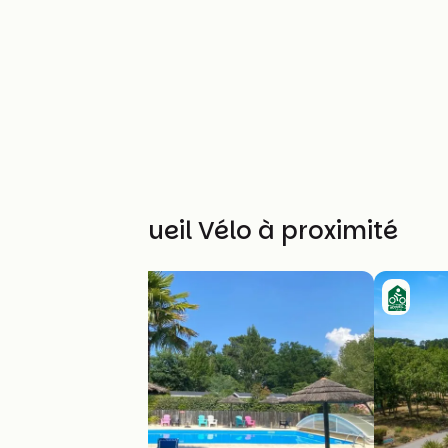
Autres Accueil Vélo à proximité