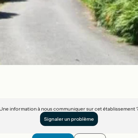
Une information à nous communiquer sur cet établissement 
Signaler un problème