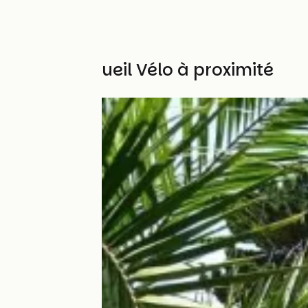
Autres Accueil Vélo à proximité