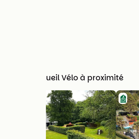
Autres Accueil Vélo à proximité