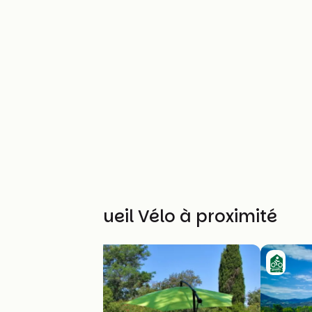
Autres Accueil Vélo à proximité