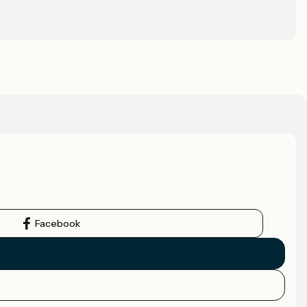
Facebook