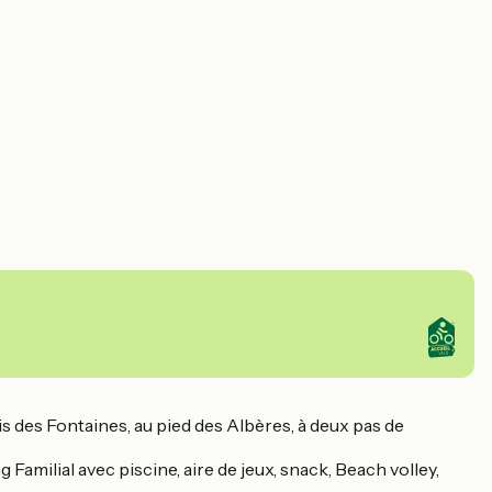
s des Fontaines, au pied des Albères, à deux pas de
Familial avec piscine, aire de jeux, snack, Beach volley,