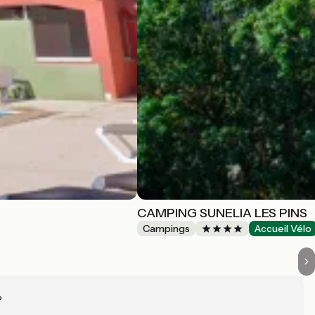
CAMPING SUNELIA LES PINS
Campings
Accueil Vélo
?