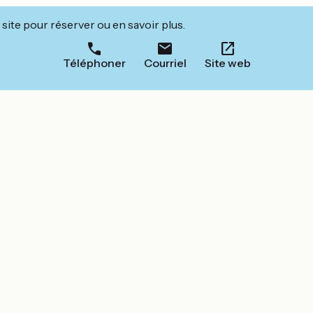
site pour réserver ou en savoir plus.
Téléphoner
Courriel
Site web