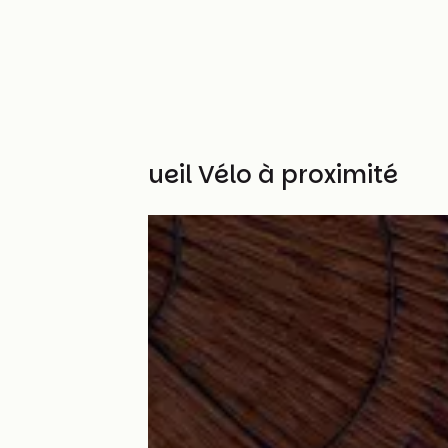
Autres Accueil Vélo à proximité