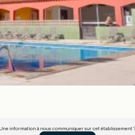
Une information à nous communiquer sur cet établissement 