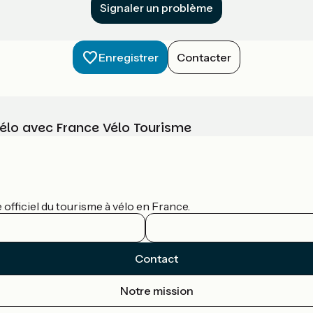
Signaler un problème
Enregistrer
Contacter
vélo avec France Vélo Tourisme
officiel du tourisme à vélo en France.
Contact
Notre mission