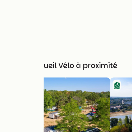
Autres Accueil Vélo à proximité