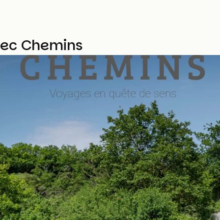
avec Chemins