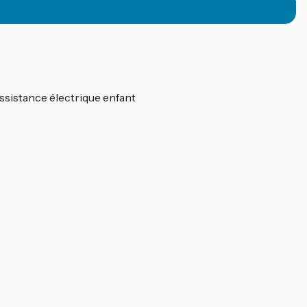
assistance électrique enfant