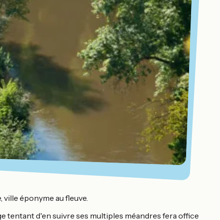
, ville éponyme au fleuve.
e tentant d'en suivre ses multiples méandres fera office