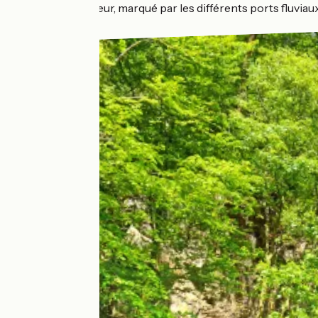
de fil conducteur, marqué par les différents ports fluviau