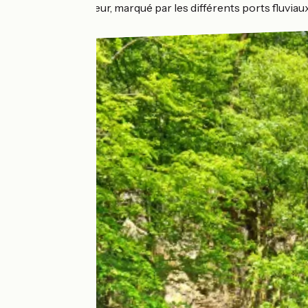
de fil conducteur, marqué par les différents ports fluviau