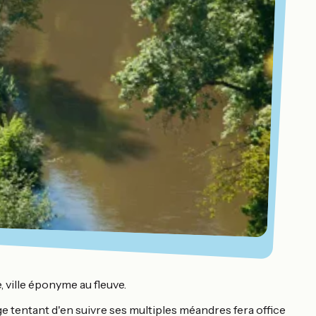
, ville éponyme au fleuve.
e tentant d'en suivre ses multiples méandres fera office