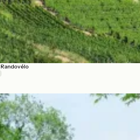
- Randovélo