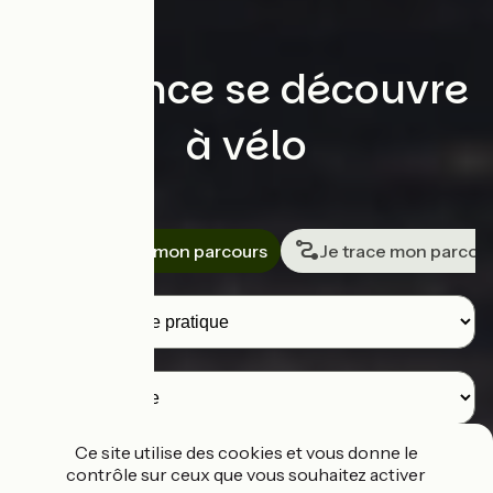
La France se découvre
à vélo
Rechercher
Je cherche mon parcours
Je trace mon parcou
Voyageurs
Destination
Ce site utilise des cookies et vous donne le
contrôle sur ceux que vous souhaitez activer