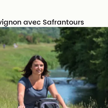
vignon avec Safrantours