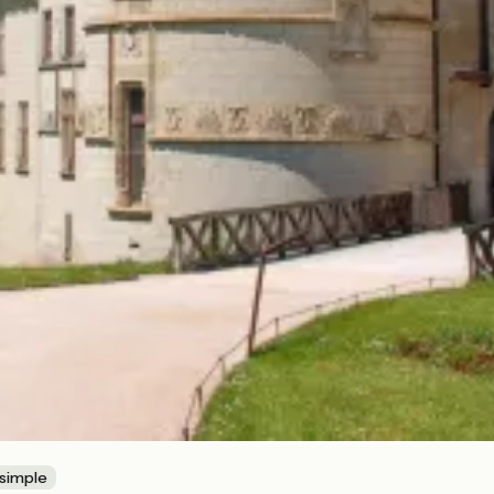
 simple