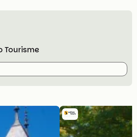
o Tourisme