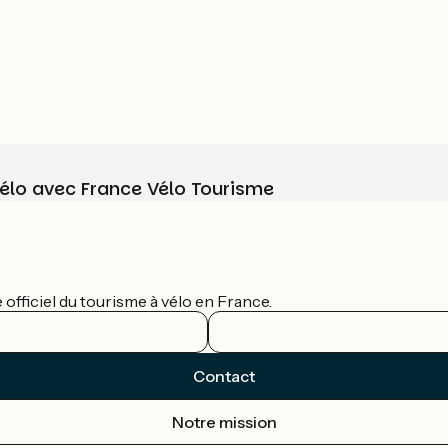
vélo avec France Vélo Tourisme
officiel du tourisme à vélo en France.
Contact
Notre mission