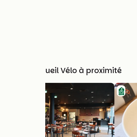
Autres Accueil Vélo à proximité