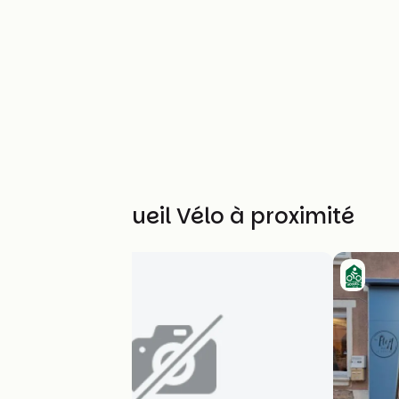
Autres Accueil Vélo à proximité