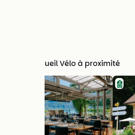
Autres Accueil Vélo à proximité