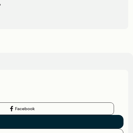
?
Facebook