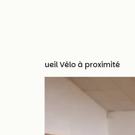
Autres Accueil Vélo à proximité