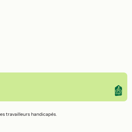
des travailleurs handicapés.