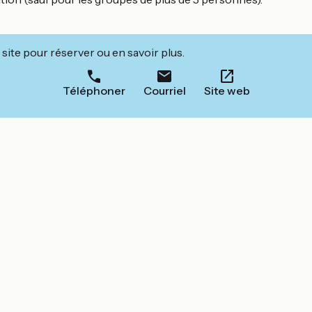
site pour réserver ou en savoir plus.
Téléphoner
Courriel
Site web