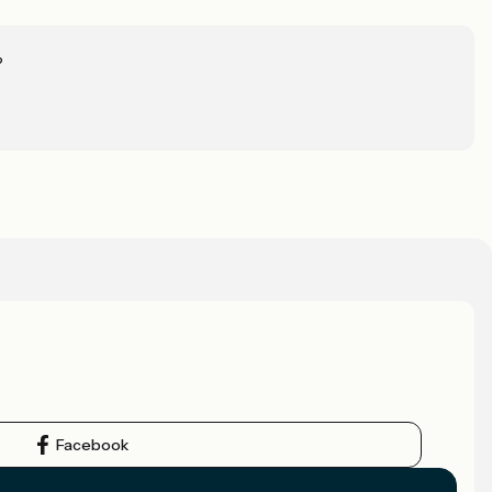
?
Facebook