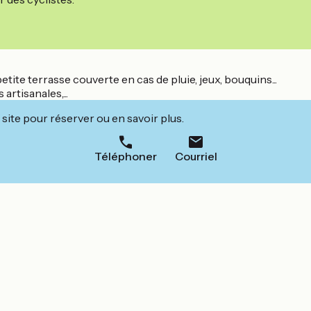
tite terrasse couverte en cas de pluie, jeux, bouquins...
artisanales,...
site pour réserver ou en savoir plus.
Téléphoner
Courriel