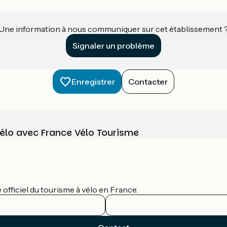
Une information à nous communiquer sur cet établissement 
Signaler un problème
Enregistrer
Contacter
vélo avec France Vélo Tourisme
officiel du tourisme à vélo en France.