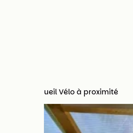
Autres Accueil Vélo à proximité