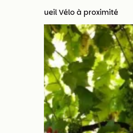
Autres Accueil Vélo à proximité