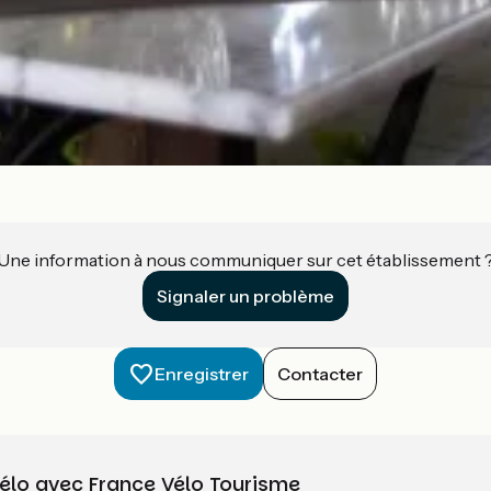
Une information à nous communiquer sur cet établissement 
Signaler un problème
Enregistrer
Contacter
vélo avec France Vélo Tourisme