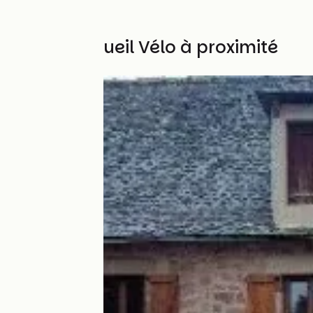
Autres Accueil Vélo à proximité