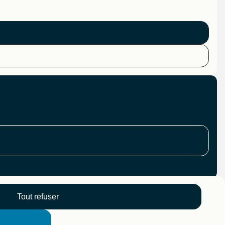
Tout refuser