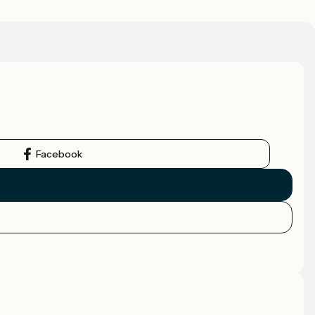
Facebook