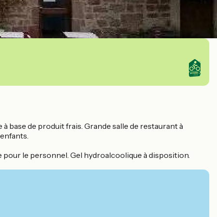
 à base de produit frais. Grande salle de restaurant à
 enfants.
e pour le personnel. Gel hydroalcoolique à disposition.