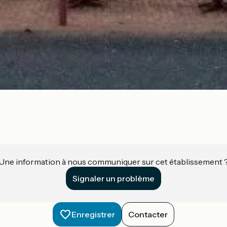
Une information à nous communiquer sur cet établissement 
Signaler un problème
Enregistrer
Contacter