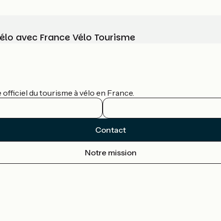
vélo avec France Vélo Tourisme
officiel du tourisme à vélo en France.
Contact
Notre mission