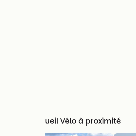
Autres Accueil Vélo à proximité