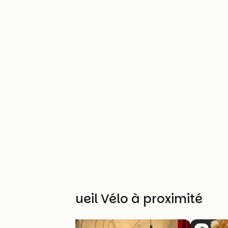
Autres Accueil Vélo à proximité